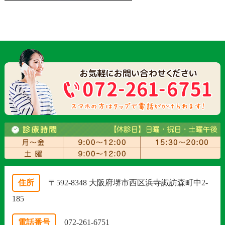
住所
〒592-8348 大阪府堺市西区浜寺諏訪森町中2-
185
電話番号
072-261-6751