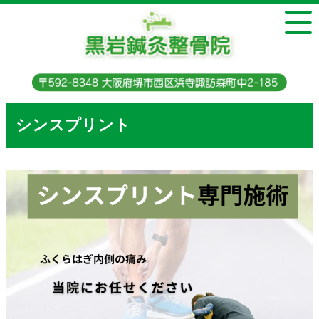
シンスプリント