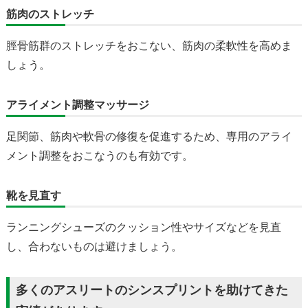
筋肉のストレッチ
脛骨筋群のストレッチをおこない、筋肉の柔軟性を高めま
しょう。
アライメント調整マッサージ
足関節、筋肉や軟骨の修復を促進するため、専用のアライ
メント調整をおこなうのも有効です。
靴を見直す
ランニングシューズのクッション性やサイズなどを見直
し、合わないものは避けましょう。
多くのアスリートのシンスプリントを助けてきた