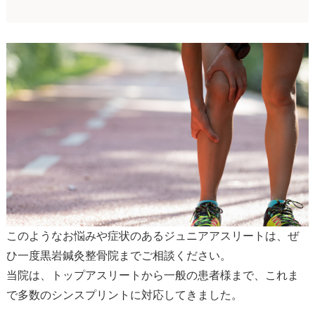
このようなお悩みや症状のあるジュニアアスリートは、ぜ
ひ一度黒岩鍼灸整骨院までご相談ください。
当院は、トップアスリートから一般の患者様まで、これま
で多数のシンスプリントに対応してきました。