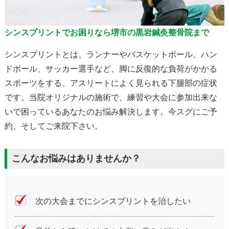
シンスプリントでお困りなら堺市の黒岩鍼灸整骨院まで
シンスプリントとは、ランナーやバスケットボール、ハン
ドボール、サッカー選手など、脚に反復的な負荷がかかる
スポーツをする、アスリートによく見られる下腿部の症状
です。当院オリジナルの施術で、練習や大会に参加出来な
いで困っているあなたのお悩み解決します。今スグにご予
約、そしてご来院下さい。
こんなお悩みはありませんか？
次の大会までにシンスプリントを治したい