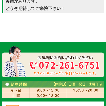
実績があります。
どうぞ期待してご来院下さい！