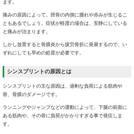
ます。
痛みの原因によって、脛骨の内側に腫れや赤みが生じるこ
ともあるでしょう。症状が軽度の場合は、安静にしている
と痛みが治まります。
しかし放置すると骨膜炎から疲労骨折に発展するので、い
ずれにしても早めの処置が必要です。
シンスプリントの原因とは
シンスプリントの主な原因は、過剰な負荷による筋肉や
骨、骨膜のダメージです。
ランニングやジャンプなどの運動によって、下腿の前面に
ある筋肉や、その骨に負荷がかかりすぎる事で発症しま
す。