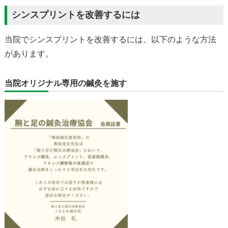
シンスプリントを改善するには
当院でシンスプリントを改善するには、以下のような方法
があります。
当院オリジナル専用の鍼灸を施す