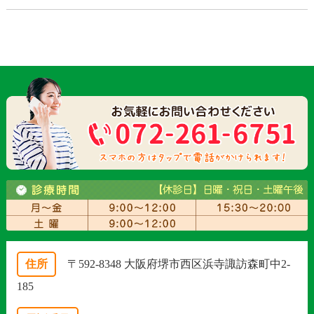
住所
〒592-8348 大阪府堺市西区浜寺諏訪森町中2-
185