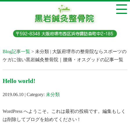
Blog記事一覧
> 未分類 | 大阪府堺市の整骨院ならスポーツの
ケガに強い黒岩鍼灸整骨院｜腰痛・オスグッドの記事一覧
Hello world!
2019.06.10 | Category:
未分類
WordPress へようこそ。これは最初の投稿です。編集もしく
は削除してブログを始めてください !