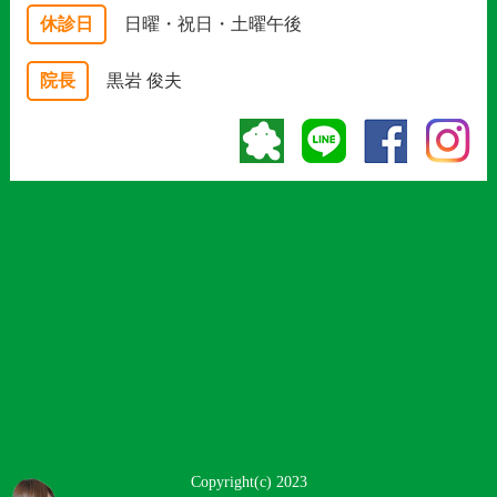
休診日
日曜・祝日・土曜午後
院長
黒岩 俊夫
Copyright(c) 2023