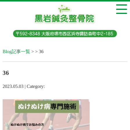
Blog記事一覧
> > 36
36
2023.05.03 | Category: