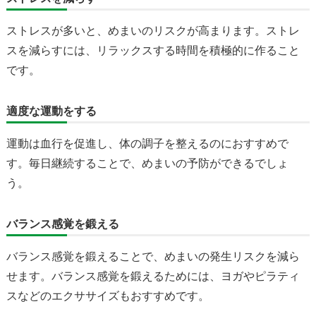
ストレスが多いと、めまいのリスクが高まります。ストレ
スを減らすには、リラックスする時間を積極的に作ること
です。
適度な運動をする
運動は血行を促進し、体の調子を整えるのにおすすめで
す。毎日継続することで、めまいの予防ができるでしょ
う。
バランス感覚を鍛える
バランス感覚を鍛えることで、めまいの発生リスクを減ら
せます。バランス感覚を鍛えるためには、ヨガやピラティ
スなどのエクササイズもおすすめです。