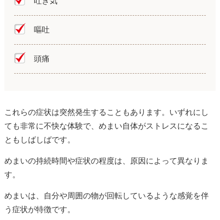
吐き気
嘔吐
頭痛
これらの症状は突然発生することもあります。いずれにし
ても非常に不快な体験で、めまい自体がストレスになるこ
ともしばしばです。
めまいの持続時間や症状の程度は、原因によって異なりま
す。
めまいは、自分や周囲の物が回転しているような感覚を伴
う症状が特徴です。