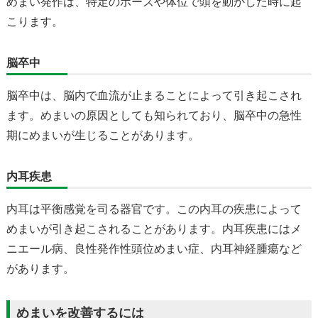
めまい発作は、特定のポーズや体位で頭を動かした時に起
こります。
脳卒中
脳卒中は、脳内で血流が止まることによって引き起こされ
ます。めまいの原因としても知られており、脳卒中の急性
期にめまいが生じることがあります。
内耳疾患
内耳は平衡感覚を司る器官です。この内耳の疾患によって
めまいが引き起こされることがあります。内耳疾患にはメ
ニエール病、良性発作性頭位めまい症、内耳神経腫瘍など
があります。
めまいを改善するには