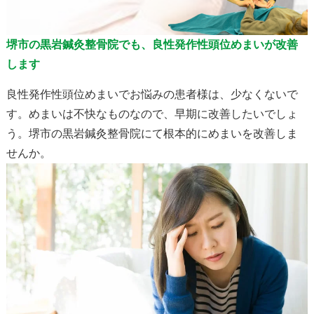
堺市の黒岩鍼灸整骨院でも、良性発作性頭位めまいが改善
します
良性発作性頭位めまいでお悩みの患者様は、少なくないで
す。めまいは不快なものなので、早期に改善したいでしょ
う。堺市の黒岩鍼灸整骨院にて根本的にめまいを改善しま
せんか。