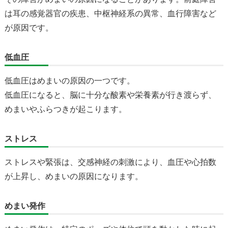
は耳の感覚器官の疾患、中枢神経系の異常、血行障害など
が原因です。
低血圧
低血圧はめまいの原因の一つです。
低血圧になると、脳に十分な酸素や栄養素が行き渡らず、
めまいやふらつきが起こります。
ストレス
ストレスや緊張は、交感神経の刺激により、血圧や心拍数
が上昇し、めまいの原因になります。
めまい発作