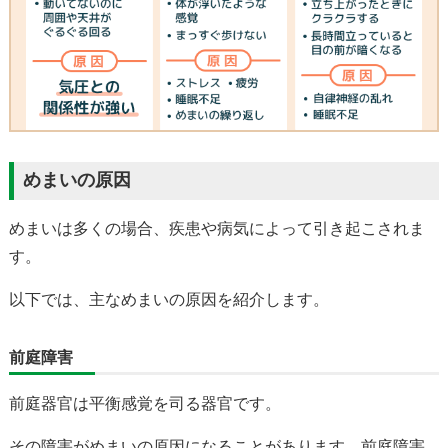
めまいの原因
めまいは多くの場合、疾患や病気によって引き起こされま
す。
以下では、主なめまいの原因を紹介します。
前庭障害
前庭器官は平衡感覚を司る器官です。
その障害がめまいの原因になることがあります。前庭障害