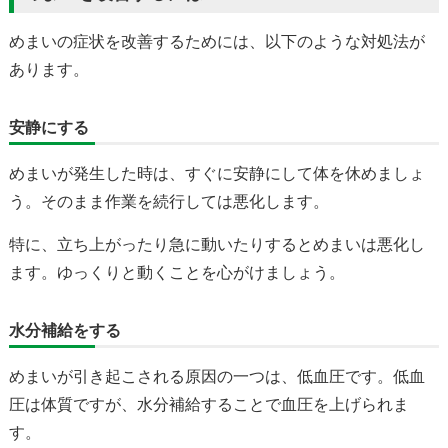
めまいの症状を改善するためには、以下のような対処法が
あります。
安静にする
めまいが発生した時は、すぐに安静にして体を休めましょ
う。そのまま作業を続行しては悪化します。
特に、立ち上がったり急に動いたりするとめまいは悪化し
ます。ゆっくりと動くことを心がけましょう。
水分補給をする
めまいが引き起こされる原因の一つは、低血圧です。低血
圧は体質ですが、水分補給することで血圧を上げられま
す。