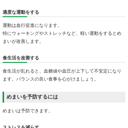
適度な運動をする
運動は血行促進になります。
特にウォーキングやストレッチなど、軽い運動をするとめ
まいが改善します。
食生活を改善する
食生活が乱れると、血糖値や血圧が上下して不安定になり
ます。バランスの良い食事を心がけましょう。
めまいを予防するには
めまいは予防できます。
ストレスを減らす