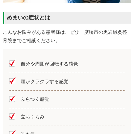
めまいの症状とは
こんなお悩みがある患者様は、ぜひ一度堺市の黒岩鍼灸整
骨院までご相談ください。
自分や周囲が回転する感覚
頭がクラクラする感覚
ふらつく感覚
立ちくらみ