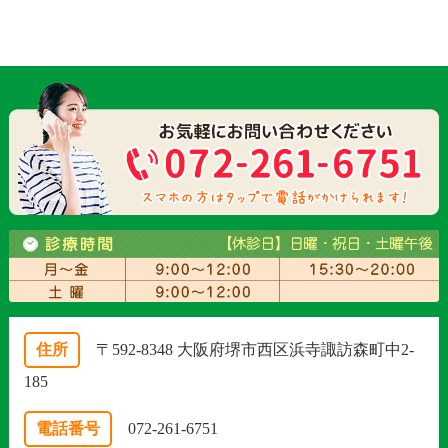
住所
〒592-8348 大阪府堺市西区浜寺諏訪森町中2-
185
電話番号
072-261-6751