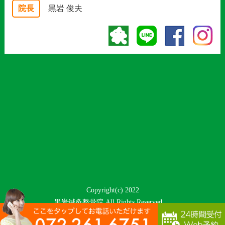
院長
黒岩 俊夫
Copyright(c) 2022
黒岩鍼灸整骨院 All Rights Reserved.
プライバシーポリシー
特定商取引法に基づく表記
powered by ラポールスタイル