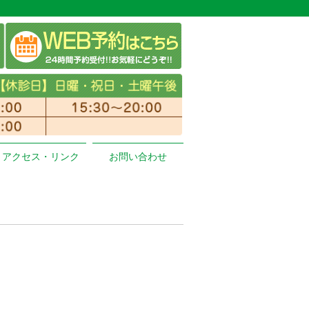
アクセス・リンク
お問い合わせ