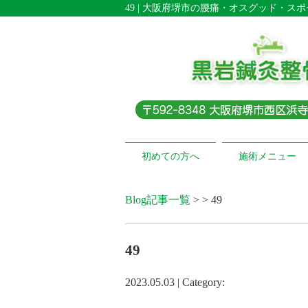
49 | 大阪府堺市の腰痛・オスグッド・ス
初めての方へ
施術メニュー
Blog記事一覧
> > 49
49
2023.05.03 | Category: