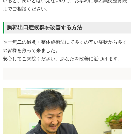
いると、良いとはいえないので、お早めに黒岩鍼灸整骨院
までご相談ください。
胸郭出口症候群を改善する方法
唯一無二の鍼灸・整体施術法にて多くの辛い症状から多く
の皆様を救って来ました。
安心してご来院ください。あなたを改善に近づけます。