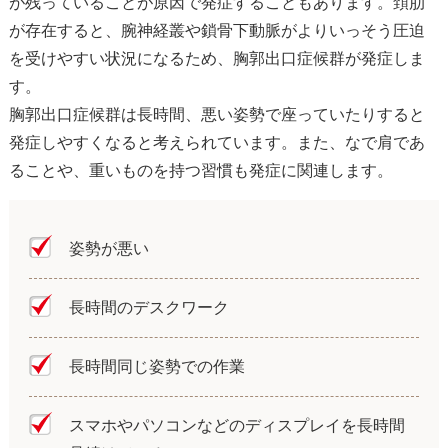
が残っていることが原因で発症することもあります。頚肋
が存在すると、腕神経叢や鎖骨下動脈がよりいっそう圧迫
を受けやすい状況になるため、胸郭出口症候群が発症しま
す。
胸郭出口症候群は長時間、悪い姿勢で座っていたりすると
発症しやすくなると考えられています。また、なで肩であ
ることや、重いものを持つ習慣も発症に関連します。
姿勢が悪い
長時間のデスクワーク
長時間同じ姿勢での作業
スマホやパソコンなどのディスプレイを長時間