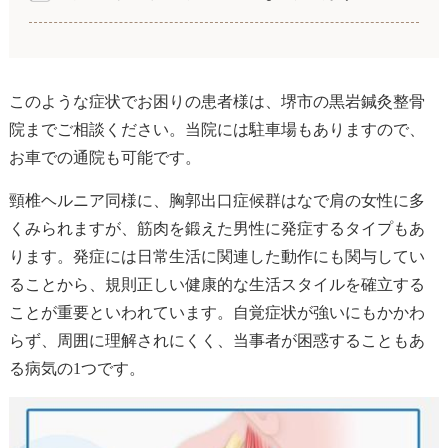
このような症状でお困りの患者様は、堺市の黒岩鍼灸整骨
院までご相談ください。当院には駐車場もありますので、
お車での通院も可能です。
頸椎ヘルニア同様に、胸郭出口症候群はなで肩の女性に多
くみられますが、筋肉を鍛えた男性に発症するタイプもあ
ります。発症には日常生活に関連した動作にも関与してい
ることから、規則正しい健康的な生活スタイルを確立する
ことが重要といわれています。自覚症状が強いにもかかわ
らず、周囲に理解されにくく、当事者が困惑することもあ
る病気の1つです。