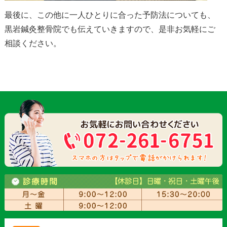
最後に、この他に一人ひとりに合った予防法についても、
黒岩鍼灸整骨院でも伝えていきますので、是非お気軽にご
相談ください。