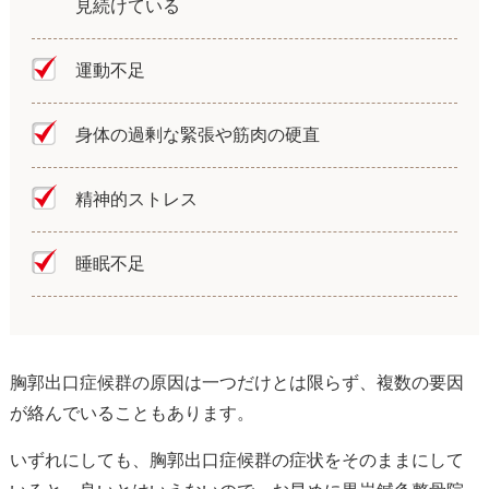
見続けている
運動不足
身体の過剰な緊張や筋肉の硬直
精神的ストレス
睡眠不足
胸郭出口症候群の原因は一つだけとは限らず、複数の要因
が絡んでいることもあります。
いずれにしても、胸郭出口症候群の症状をそのままにして