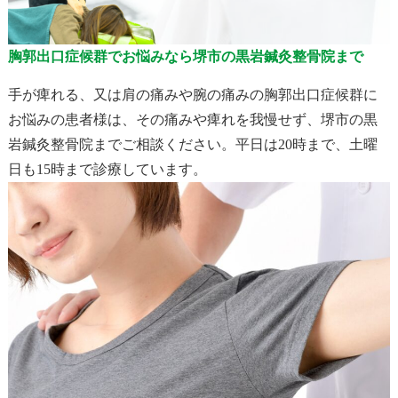
胸郭出口症候群でお悩みなら堺市の黒岩鍼灸整骨院まで
手が痺れる、又は肩の痛みや腕の痛みの胸郭出口症候群に
お悩みの患者様は、その痛みや痺れを我慢せず、堺市の黒
岩鍼灸整骨院までご相談ください。平日は20時まで、土曜
日も15時まで診療しています。