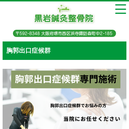
胸郭出口症候群