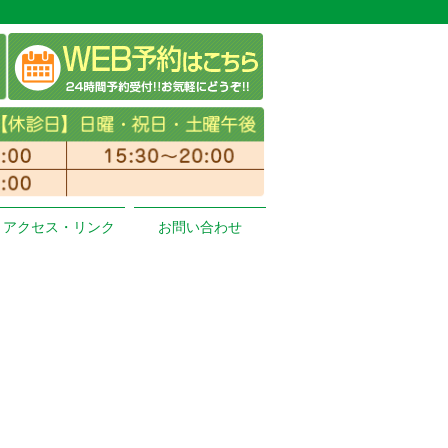
アクセス・リンク
お問い合わせ