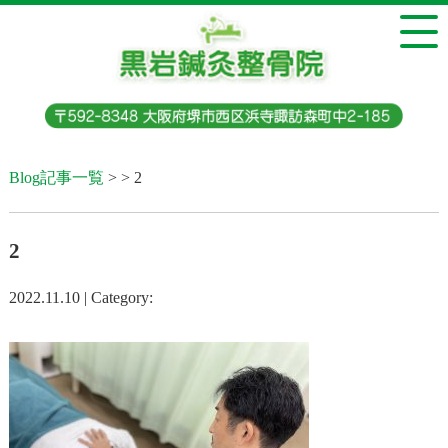
Blog記事一覧
> > 2
2
2022.11.10 | Category: