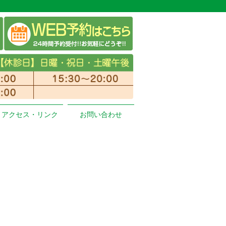
アクセス・リンク
お問い合わせ