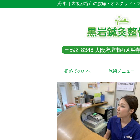
受付2 | 大阪府堺市の腰痛・オスグッド
初めての方へ
施術メニュー