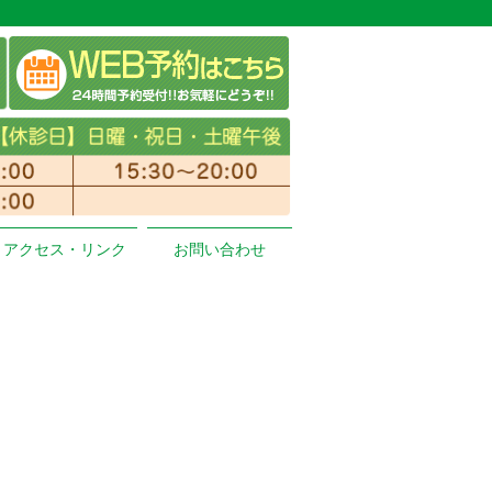
アクセス・リンク
お問い合わせ