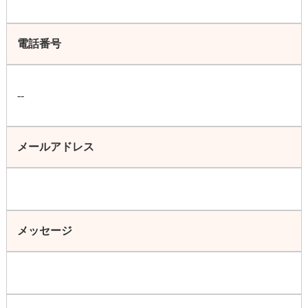
電話番号
--
メールアドレス
メッセージ