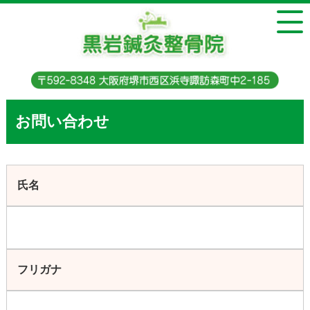
お問い合わせ
氏名
フリガナ