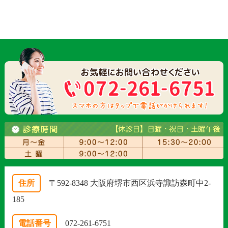
住所
〒592-8348 大阪府堺市西区浜寺諏訪森町中2-
185
電話番号
072-261-6751