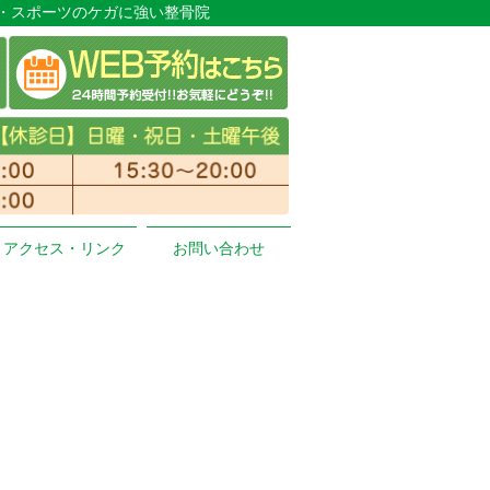
府堺市の腰痛・オスグッド・スポーツのケガに強い整骨院
アクセス・リンク
お問い合わせ