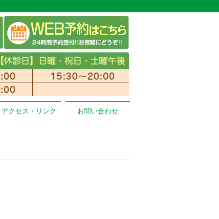
アクセス・リンク
お問い合わせ