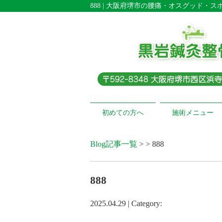
888 | 大阪府堺市の腰痛・オスグッド・
初めての方へ
施術メニュー
Blog記事一覧
> > 888
888
2025.04.29 | Category: