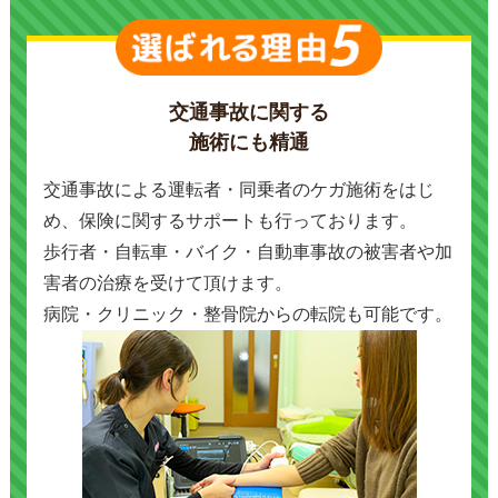
交通事故に関する
施術にも精通
交通事故による運転者・同乗者のケガ施術をはじ
め、保険に関するサポートも行っております。
歩行者・自転車・バイク・自動車事故の被害者や加
害者の治療を受けて頂けます。
病院・クリニック・整骨院からの転院も可能です。