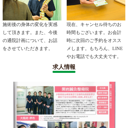
施術後の身体の変化を実感
現在、キャンセル待ちのお
して頂きます。また、今後
時間もございます。お会計
の通院計画について、お話
時に次回のご予約をオスス
をさせていただきます。
メします。もちろん、LINE
やお電話でも大丈夫です。
求人情報