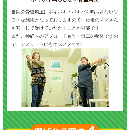
当院の骨盤矯正はボキボキ・バキバキ鳴らさないソ
フトな施術となっておりますので、産後のママさん
も安心して受けていただくことが可能です。
また、神経へのアプローチも唯一無二の整体ですの
で、アスリートにもオススメです。