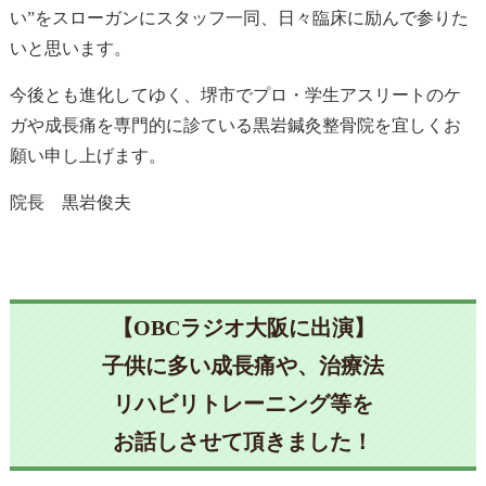
い”をスローガンにスタッフ一同、日々臨床に励んで参りた
いと思います。
今後とも進化してゆく、堺市でプロ・学生アスリートのケ
ガや成長痛を専門的に診ている黒岩鍼灸整骨院を宜しくお
願い申し上げます。
院長 黒岩俊夫
【OBCラジオ大阪に出演】
子供に多い成長痛や、治療法
リハビリトレーニング等を
お話しさせて頂きました！