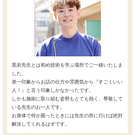
黒岩先生とは初め技術を学ぶ場所でご一緒いたしま
した。
第一印象からお話の仕方や雰囲気から『すごくいい
人！』と言う印象しかなかったです。
しかも施術に取り組む姿勢もとても熱く、尊敬して
いる先生のお一人です。
お身体で何か困ったときには先生の所に行けば絶対
解決してくれるはずです。