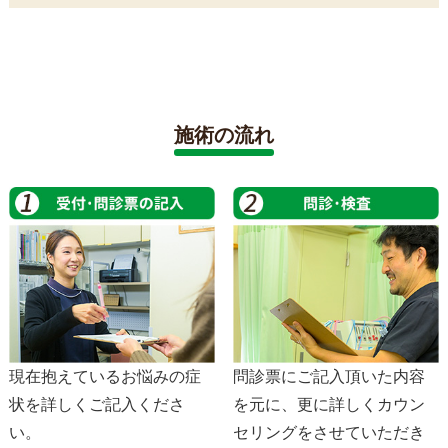
施術の流れ
現在抱えているお悩みの症
問診票にご記入頂いた内容
状を詳しくご記入くださ
を元に、更に詳しくカウン
い。
セリングをさせていただき