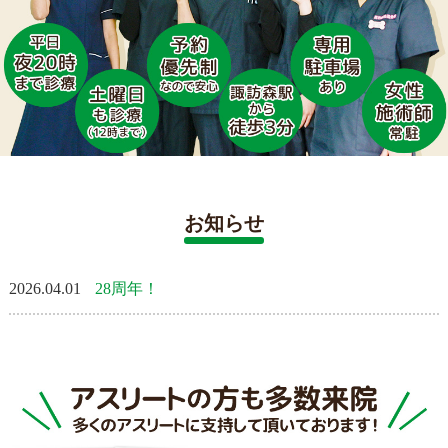
お知らせ
2026.04.01
28周年！