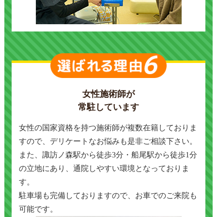
女性施術師が
常駐しています
女性の国家資格を持つ施術師が複数在籍しておりま
すので、デリケートなお悩みも是非ご相談下さい。
また、諏訪ノ森駅から徒歩3分・船尾駅から徒歩1分
の立地にあり、通院しやすい環境となっておりま
す。
駐車場も完備しておりますので、お車でのご来院も
可能です。