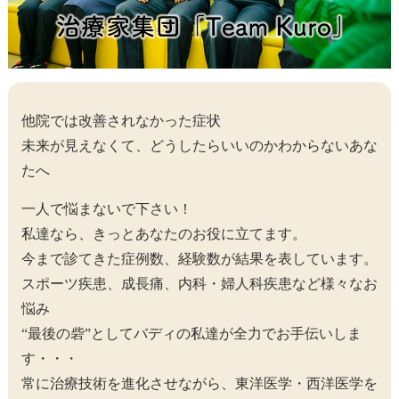
他院では改善されなかった症状
未来が見えなくて、どうしたらいいのかわからないあな
たへ
一人で悩まないで下さい！
私達なら、きっとあなたのお役に立てます。
今まで診てきた症例数、経験数が結果を表しています。
スポーツ疾患、成長痛、内科・婦人科疾患など様々なお
悩み
“最後の砦”としてバディの私達が全力でお手伝いしま
す・・・
常に治療技術を進化させながら、東洋医学・西洋医学を