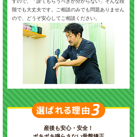
すので、「診てもらうべきか分からない」そんな段
階でも大丈夫です。ご相談のみでも問題ありません
ので、どうぞ安心してご相談ください。
産後も安心・安全！
ボキボキ鳴らさない骨盤矯正