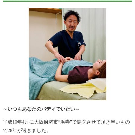
～いつもあなたのバディでいたい～
平成10年4月に大阪府堺市“浜寺”で開院させて頂き早いもの
で28年が過ぎました。