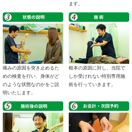
ます。
痛みの原因を突き止めるた
根本の原因に対し、当院で
めの検査を行い、身体がど
しか受けれない特別専用施
のような状態なのかをご説
術を行っていきます。
明いたします。