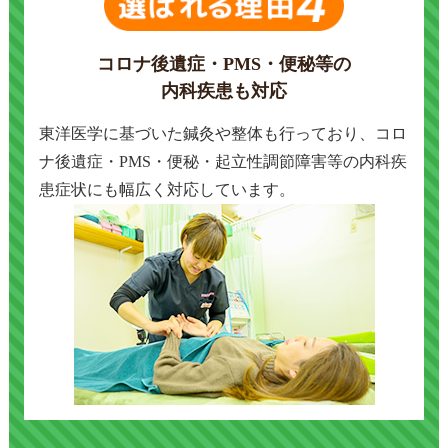
コロナ後遺症・PMS・便秘等の
内科疾患も対応
東洋医学に基づいた鍼灸や整体も行っており、コロ
ナ後遺症・PMS・便秘・起立性調節障害等の内科疾
患症状にも幅広く対応しています。