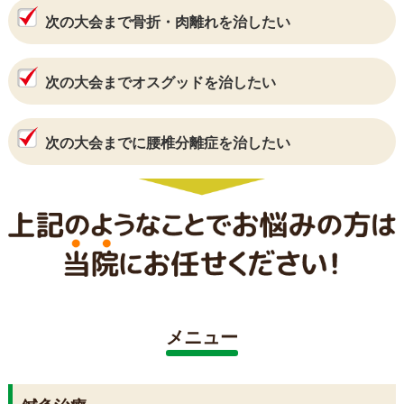
次の大会まで骨折・肉離れを治したい
次の大会までオスグッドを治したい
次の大会までに腰椎分離症を治したい
メニュー